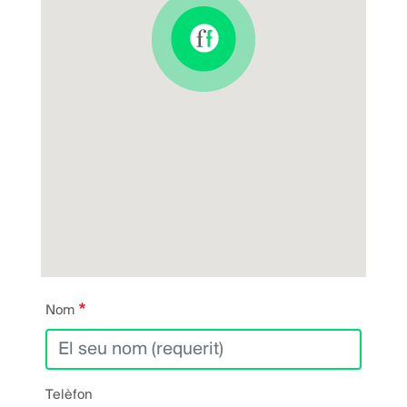
Nom
Telèfon