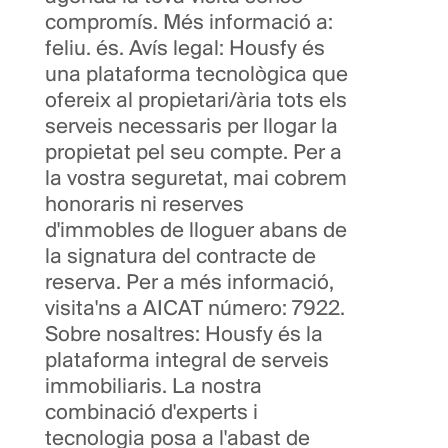
compromís. Més informació a:
feliu. és. Avís legal: Housfy és
una plataforma tecnològica que
ofereix al propietari/ària tots els
serveis necessaris per llogar la
propietat pel seu compte. Per a
la vostra seguretat, mai cobrem
honoraris ni reserves
d'immobles de lloguer abans de
la signatura del contracte de
reserva. Per a més informació,
visita'ns a AICAT número: 7922.
Sobre nosaltres: Housfy és la
plataforma integral de serveis
immobiliaris. La nostra
combinació d'experts i
tecnologia posa a l'abast de