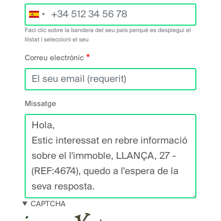
Faci clic sobre la bandera del seu país perquè es desplegui el
llistat i seleccioni el seu
Correu electrònic
Missatge
CAPTCHA