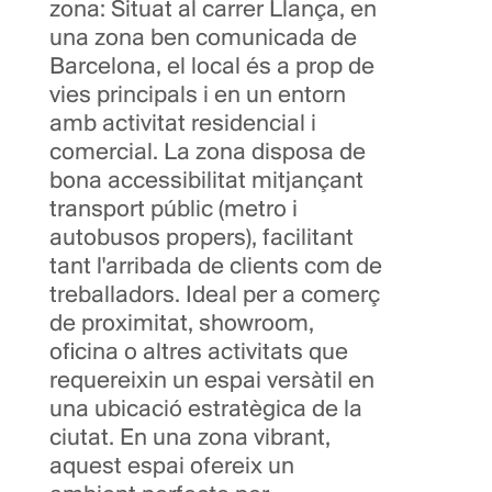
zona: Situat al carrer Llança, en
una zona ben comunicada de
Barcelona, ​​el local és a prop de
vies principals i en un entorn
amb activitat residencial i
comercial. La zona disposa de
bona accessibilitat mitjançant
transport públic (metro i
autobusos propers), facilitant
tant l'arribada de clients com de
treballadors. Ideal per a comerç
de proximitat, showroom,
oficina o altres activitats que
requereixin un espai versàtil en
una ubicació estratègica de la
ciutat. En una zona vibrant,
aquest espai ofereix un