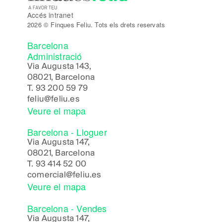
Accés intranet
2026 © Finques Feliu. Tots els drets reservats
Barcelona
Administració
Via Augusta 143,
08021, Barcelona
T.
93 200 59 79
feliu@feliu.es
Veure el mapa
Barcelona - Lloguer
Via Augusta 147,
08021, Barcelona
T.
93 414 52 00
comercial@feliu.es
Veure el mapa
Barcelona - Vendes
Via Augusta 147,