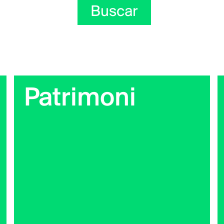
Buscar
Patrimoni