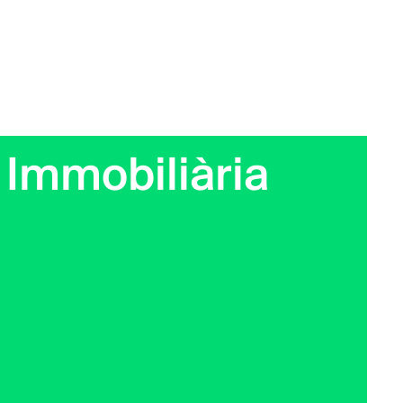
Immobiliària