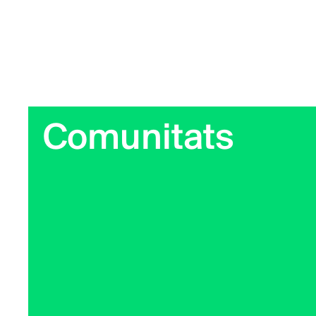
Comunitats