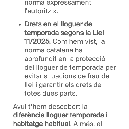
norma expressament
l'autoritzi».
Drets en el lloguer de
temporada segons la Llei
11/2025.
Com hem vist, la
norma catalana ha
aprofundit en la protecció
del lloguer de temporada per
evitar situacions de frau de
llei i garantir els drets de
totes dues parts.
Avui t’hem descobert la
diferència lloguer temporada i
habitatge habitual
. A més, al