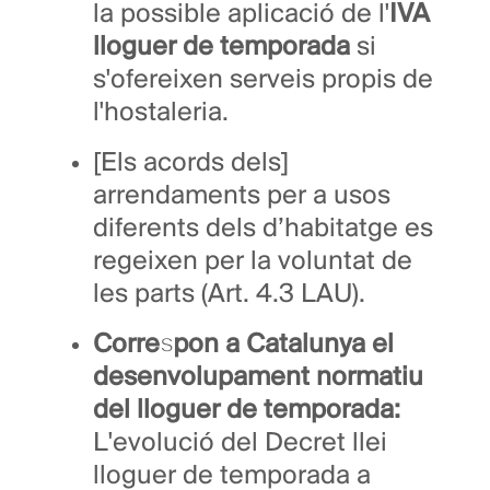
la possible aplicació de l'
IVA
lloguer de temporada
si
s'ofereixen serveis propis de
l'hostaleria.
[Els acords dels]
arrendaments per a usos
diferents dels d’habitatge es
regeixen per la voluntat de
les parts (Art. 4.3 LAU).
Correspon a Catalunya el
desenvolupament normatiu
del lloguer de temporada:
L'evolució del Decret llei
lloguer de temporada a