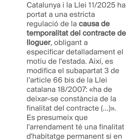
Catalunya i la Llei 11/2025 ha
portat a una estricta
regulació de la
causa de
temporalitat del contracte de
lloguer
, obligant a
especificar detalladament el
motiu de l'estada. Així, es
modifica el subapartat 3 de
l’article 66 bis de la Llei
catalana 18/2007: «ha de
deixar-se constància de la
finalitat del contracte (…)».
Es presumeix que
l'arrendament té una finalitat
d'habitatge permanent si en