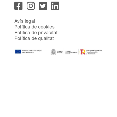
Avís legal
Política de cookies
Política de privacitat
Política de qualitat