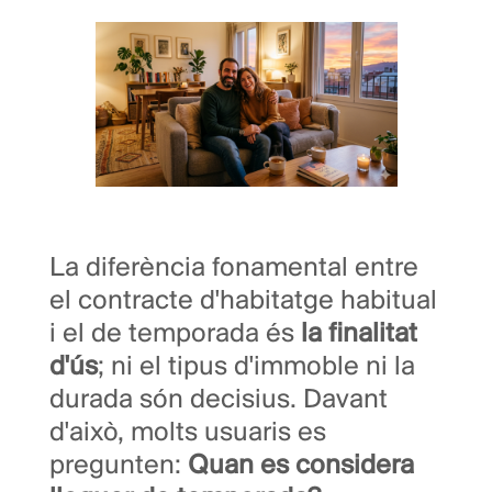
La diferència fonamental entre
el contracte d'habitatge habitual
i el de temporada és
la finalitat
d'ús
; ni el tipus d'immoble ni la
durada són decisius. Davant
d'això, molts usuaris es
pregunten:
Quan es considera