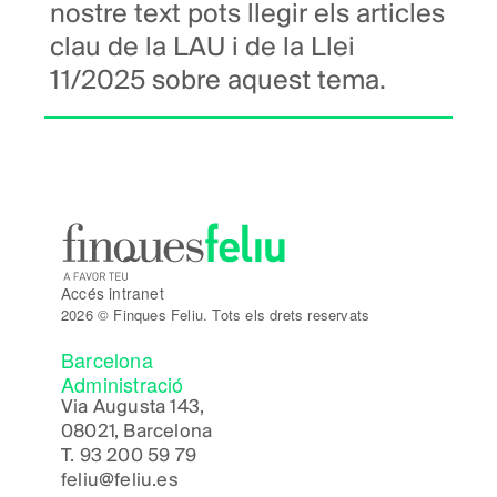
nostre text pots llegir els articles
clau de la LAU i de la Llei
11/2025 sobre aquest tema.
Accés intranet
2026 © Finques Feliu. Tots els drets reservats
Barcelona
Administració
Via Augusta 143,
08021, Barcelona
T.
93 200 59 79
feliu@feliu.es