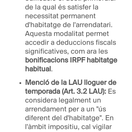
de la qual és satisfer la
necessitat permanent
d'habitatge de l'arrendatari.
Aquesta modalitat permet
accedir a deduccions fiscals
significatives, com ara les
bonificacions IRPF habitatge
habitual
.
Menció de la LAU lloguer de
temporada (Art. 3.2 LAU):
Es
considera legalment un
arrendament per a un "ús
diferent del d'habitatge". En
l'àmbit impositiu, cal vigilar