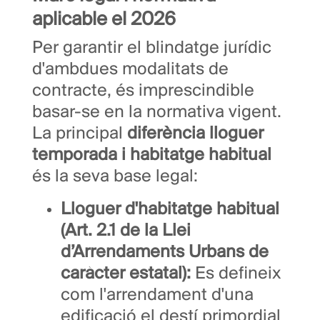
aplicable el 2026
Per garantir el blindatge jurídic
d'ambdues modalitats de
contracte, és imprescindible
basar-se en la normativa vigent.
La principal
diferència lloguer
temporada i habitatge habitual
és la seva base legal:
Lloguer d'habitatge habitual
(Art. 2.1 de la Llei
d’Arrendaments Urbans de
caràcter estatal):
Es defineix
com l'arrendament d'una
edificació el destí primordial