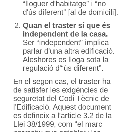
“lloguer d'habitatge” i “no
d'ús diferent” [al de domicili].
Quan el traster sí que és
independent de la casa.
Ser “independent” implica
parlar d'una altra edificació.
Aleshores es lloga sota la
regulació d'“ús diferent”.
En el segon cas, el traster ha
de satisfer les exigències de
seguretat del Codi Tècnic de
l'Edificació. Aquest document
es defineix a l'article 3.2 de la
Llei 38/1999, com “el marc