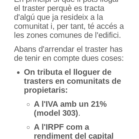
el traster perquè es tracta
d'algú que ja resideix a la
comunitat i, per tant, té accés a
les zones comunes de l'edifici.
Abans d'arrendar el traster has
de tenir en compte dues coses:
On tributa el lloguer de
trasters en comunitats de
propietaris:
A l'IVA amb un 21%
(model 303)
.
A l'IRPF com a
rendiment del capital