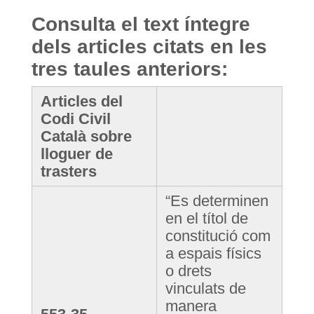
Consulta el text íntegre
dels articles citats en les
tres taules anteriors:
Articles del
Codi Civil
Català sobre
lloguer de
trasters
“Es determinen
en el títol de
constitució com
a espais físics
o drets
vinculats de
manera