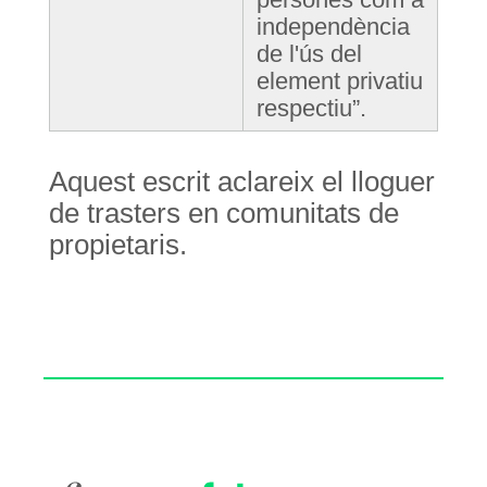
independència
de l'ús del
element privatiu
respectiu”.
Aquest escrit aclareix el lloguer
de trasters en comunitats de
propietaris.