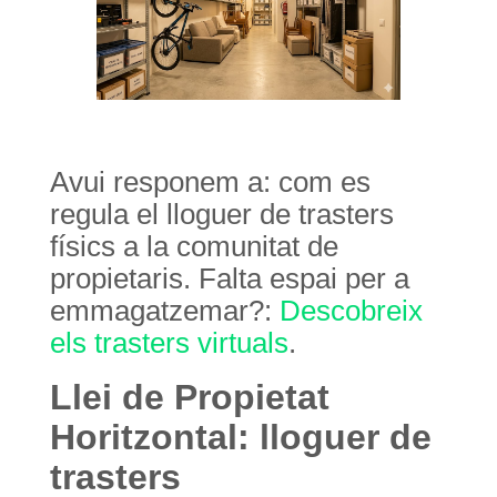
Avui responem a: com es
regula el lloguer de trasters
físics a la comunitat de
propietaris. Falta espai per a
emmagatzemar?:
Descobreix
els trasters virtuals
.
Llei de Propietat
Horitzontal: lloguer de
trasters