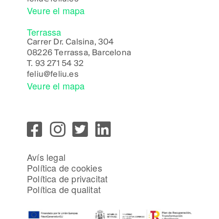
Veure el mapa
Terrassa
Carrer Dr. Calsina, 304
08226 Terrassa, Barcelona
T.
93 271 54 32
feliu@feliu.es
Veure el mapa
Avís legal
Política de cookies
Política de privacitat
Política de qualitat