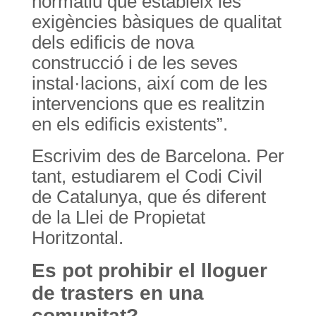
normatiu que estableix les
exigències bàsiques de qualitat
dels edificis de nova
construcció i de les seves
instal·lacions, així com de les
intervencions que es realitzin
en els edificis existents”.
Escrivim des de Barcelona. Per
tant, estudiarem el Codi Civil
de Catalunya, que és diferent
de la Llei de Propietat
Horitzontal.
Es pot prohibir el lloguer
de trasters en una
comunitat?