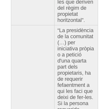
les que deriven
del règim de
propietat
horitzontal”.
“La presidència
de la comunitat
(…) per
iniciativa pròpia
o a petició
d'una quarta
part dels
propietaris, ha
de requerir
fefaentment a
qui les faci que
deixi de fer-les.
Si la persona