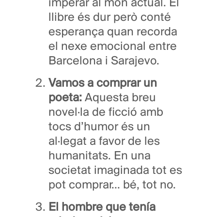
imperar al món actual. El
llibre és dur però conté
esperança quan recorda
el nexe emocional entre
Barcelona i Sarajevo.
Vamos a comprar un
poeta:
Aquesta breu
novel·la de ficció amb
tocs d’humor és un
al·legat a favor de les
humanitats. En una
societat imaginada tot es
pot comprar... bé, tot no.
El hombre que tenía