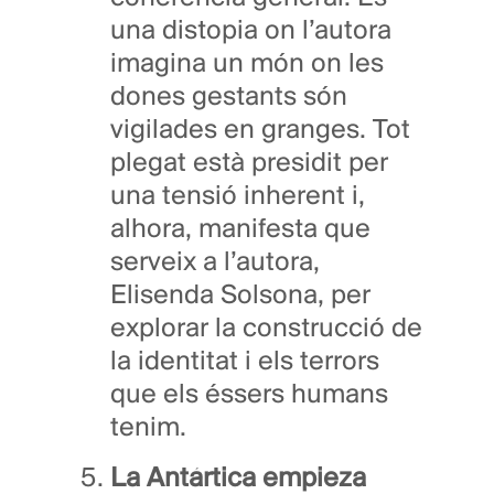
una distopia on l’autora
imagina un món on les
dones gestants són
vigilades en granges. Tot
plegat està presidit per
una tensió inherent i,
alhora, manifesta que
serveix a l’autora,
Elisenda Solsona, per
explorar la construcció de
la identitat i els terrors
que els éssers humans
tenim.
La Antártica empieza