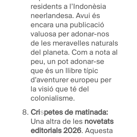
residents a l’Indonèsia
neerlandesa. Avui és
encara una publicació
valuosa per adonar-nos
de les meravelles naturals
del planeta. Com a nota al
peu, un pot adonar-se
que és un llibre típic
d’aventurer europeu per
la visió que té del
colonialisme.
Crispetes de matinada:
Una altra de les
novetats
editorials 2026
. Aquesta