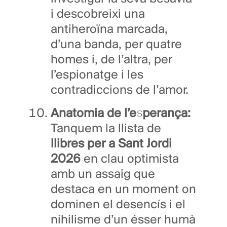
i descobreixi una
antiheroïna marcada,
d’una banda, per quatre
homes i, de l’altra, per
l’espionatge i les
contradiccions de l’amor.
Anatomia de l’esperança:
Tanquem la llista de
llibres per a Sant Jordi
2026
en clau optimista
amb un assaig que
destaca en un moment on
dominen el desencís i el
nihilisme d’un ésser humà