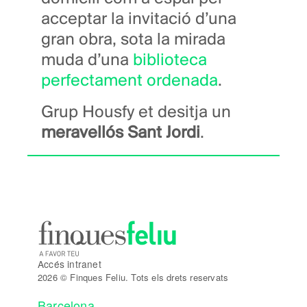
acceptar la invitació d’una
gran obra, sota la mirada
muda d’una
biblioteca
perfectament ordenada
.
Grup Housfy et desitja un
meravellós Sant Jordi
.
Accés intranet
2026 © Finques Feliu. Tots els drets reservats
Barcelona