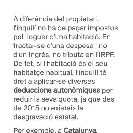
A diferència del propietari,
l'inquilí no ha de pagar impostos
pel lloguer d'una habitació. En
tractar-se d'una despesa i no
d'un ingrés, no tributa en l'IRPF.
De fet, si l'habitació és el seu
habitatge habitual, l'inquilí té
dret a aplicar-se diverses
deduccions autonòmiques
per
reduir la seva quota, ja que des
de 2015 no existeix la
desgravació estatal.
Per exemple, a
Catalunya
,