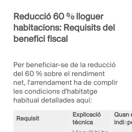
Reducció 60 % lloguer
habitacions: Requisits del
benefici fiscal
Per beneficiar-se de la reducció
del 60 % sobre el rendiment
net, l'arrendament ha de complir
les condicions d'habitatge
habitual detallades aquí:
Explicació
Quan 
Requisit
tècnica
indisp