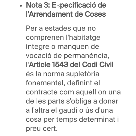
Nota 3: Especificació de
l'Arrendament de Coses
Per a estades que no
comprenen l'habitatge
íntegre o manquen de
vocació de permanència,
l'
Article 1543 del Codi Civil
és la norma supletòria
fonamental, definint el
contracte com aquell on una
de les parts s'obliga a donar
a l'altra el gaudi o ús d'una
cosa per temps determinat i
preu cert.