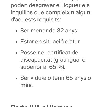
poden desgravar el lloguer els
inquilins que compleixin algun
d'aquests requisits:
Ser menor de 32 anys.
Estar en situació d'atur.
Posseir el certificat de
discapacitat (grau igual o
superior al 65 %).
Ser vidu/a o tenir 65 anys o
més.