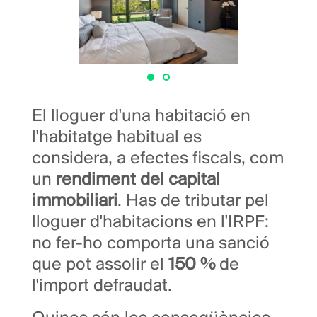
El lloguer d'una habitació en
l'habitatge habitual es
considera, a efectes fiscals, com
un
rendiment del capital
immobiliari
. Has de tributar pel
lloguer d'habitacions en l'IRPF:
no fer-ho comporta una sanció
que pot assolir el
150 %
de
l'import defraudat.