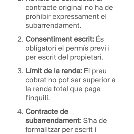
contracte original no ha de
prohibir expressament el
subarrendament.
Consentiment escrit:
És
obligatori el permís previ i
per escrit del propietari.
Límit de la renda:
El preu
cobrat no pot ser superior a
la renda total que paga
l'inquilí.
Contracte de
subarrendament:
S'ha de
formalitzar per escrit i