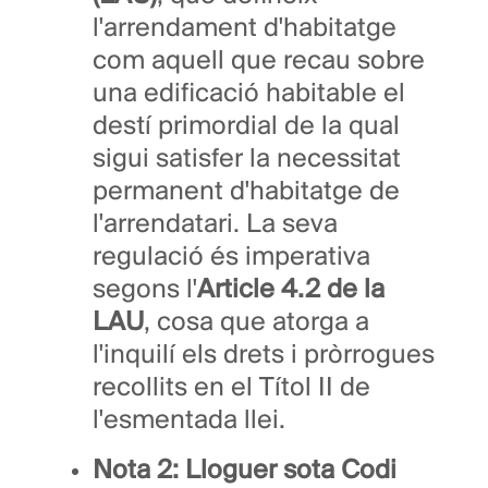
l'arrendament d'habitatge
com aquell que recau sobre
una edificació habitable el
destí primordial de la qual
sigui satisfer la necessitat
permanent d'habitatge de
l'arrendatari. La seva
regulació és imperativa
segons l'
Article 4.2 de la
LAU
, cosa que atorga a
l'inquilí els drets i pròrrogues
recollits en el Títol II de
l'esmentada llei.
Nota 2: Lloguer sota Codi