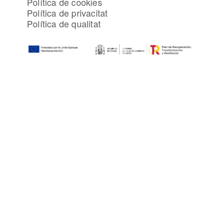
Política de cookies
Política de privacitat
Política de qualitat