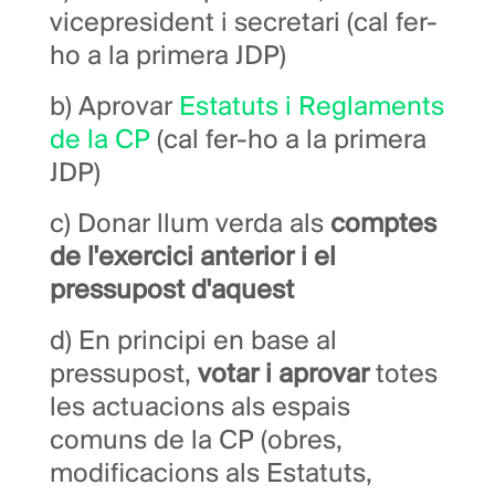
vicepresident i secretari
(cal fer-
ho a la primera JDP)
b) Aprovar
Estatuts i Reglaments
de la CP
(cal fer-ho a la primera
JDP)
c) Donar llum verda als
comptes
de l'exercici anterior i el
pressupost d'aquest
d) En principi en base al
pressupost,
votar i aprovar
totes
les actuacions als espais
comuns de la CP (obres,
modificacions als Estatuts,