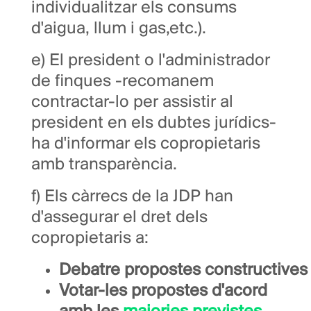
individualitzar els consums
d'aigua, llum i gas,etc.).
e) El president o l'administrador
de finques -recomanem
contractar-lo per assistir al
president en els dubtes jurídics-
ha d'informar els copropietaris
amb transparència.
f) Els càrrecs de la JDP han
d'assegurar el dret dels
copropietaris a:
Debatre
propostes constructives
Votar-les propostes d'acord