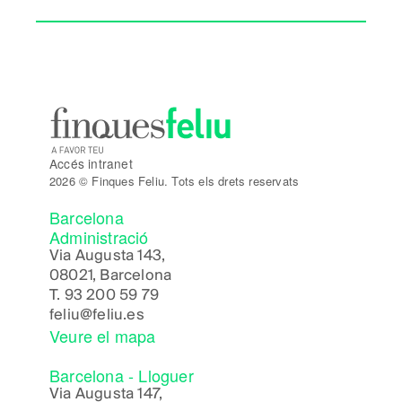
Accés intranet
2026 © Finques Feliu. Tots els drets reservats
Barcelona
Administració
Via Augusta 143,
08021, Barcelona
T.
93 200 59 79
feliu@feliu.es
Veure el mapa
Barcelona - Lloguer
Via Augusta 147,