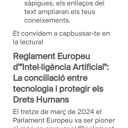
sàpigues, els enllaços del
text ampliaran els teus
coneixements.
Et convidem a capbussar-te en
la lectura!
Reglament Europeu
d'"Intel·ligència Artificial":
La conciliació entre
tecnologia i protegir els
Drets Humans
El tretze de març de 2024 el
Parlament Europeu va ser pioner