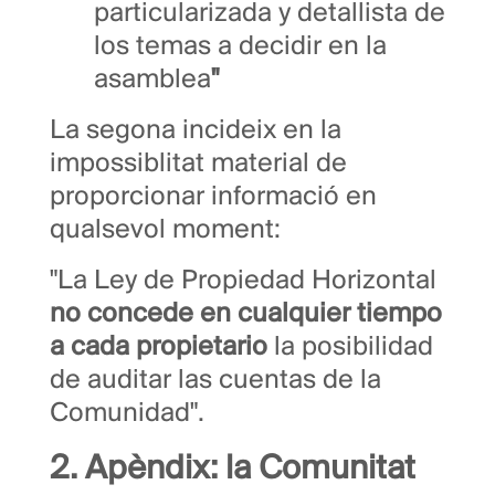
particularizada y detallista de
los temas a decidir en la
asamblea
"
La segona incideix en la
impossiblitat material de
proporcionar informació en
qualsevol moment:
"La Ley de Propiedad Horizontal
no concede en cualquier tiempo
a cada propietario
la posibilidad
de auditar las cuentas de la
Comunidad".
2. Apèndix: la Comunitat