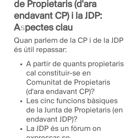
de Propietaris (d'ara
endavant CP) i la JDP:
Aspectes clau
Quan parlem de la CP i de la JDP
és útil repassar:
A partir de quants propietaris
cal constituir-se en
Comunitat de Propietaris
(d'ara endavant CP)?
Les cinc funcions bàsiques
de la Junta de Propietaris (en
endavant JDP)?
La JDP és un fòrum on