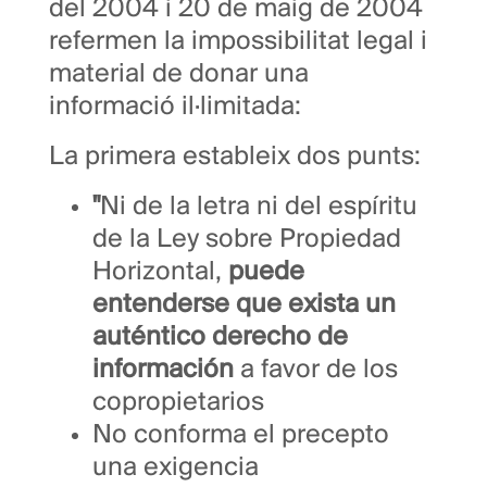
del 2004 i 20 de maig de 2004
refermen la impossibilitat legal i
material de donar una
informació il·limitada:
La primera estableix dos punts:
"
Ni de la letra ni del espíritu
de la Ley sobre Propiedad
Horizontal,
puede
entenderse que exista un
auténtico derecho de
información
a favor de los
copropietarios
No conforma el precepto
una exigencia