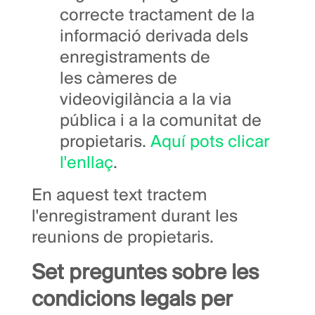
correcte tractament de la
informació derivada dels
enregistraments de
les càmeres de
videovigilància a la via
pública i a la comunitat de
propietaris.
Aquí pots clicar
l'enllaç
.
En aquest text tractem
l'enregistrament durant les
reunions de propietaris.
Set preguntes sobre les
condicions legals per