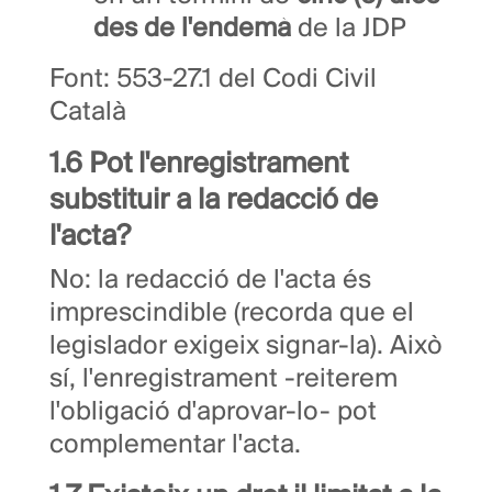
des de l'endemà
de la JDP
Font: 553-27.1 del Codi Civil
Català
1.6 Pot l'enregistrament
substituir a la redacció de
l'acta?
No: la redacció de l'acta és
imprescindible (recorda que el
legislador exigeix signar-la). Això
sí, l'enregistrament -reiterem
l'obligació d'aprovar-lo- pot
complementar l'acta.