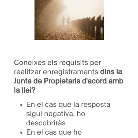
Coneixes els requisits per
realitzar enregistraments
dins la
Junta de Propietaris d'acord amb
la llei?
En el cas que la resposta
sigui negativa, ho
descobriràs
En el cas que ho