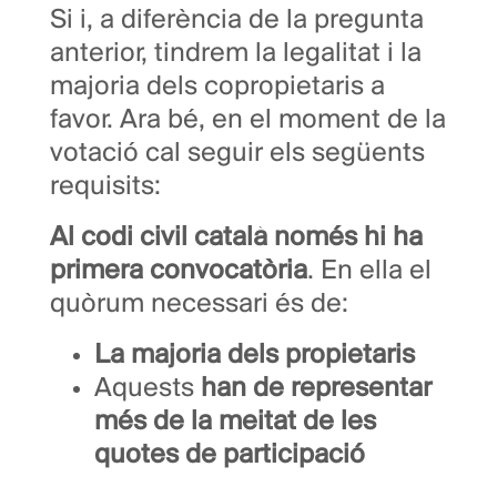
Si i, a diferència de la pregunta
anterior, tindrem la legalitat i la
majoria dels copropietaris a
favor. Ara bé, en el moment de la
votació cal seguir els següents
requisits:
Al codi civil català només hi ha
primera convocatòria
. En ella el
quòrum necessari és de:
La majoria dels propietaris
Aquests
han de representar
més de la meitat de les
quotes de participació