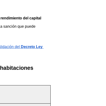
 
rendimiento del capital 
una sanción que puede 
lidación del 
Decreto Ley 
 habitaciones