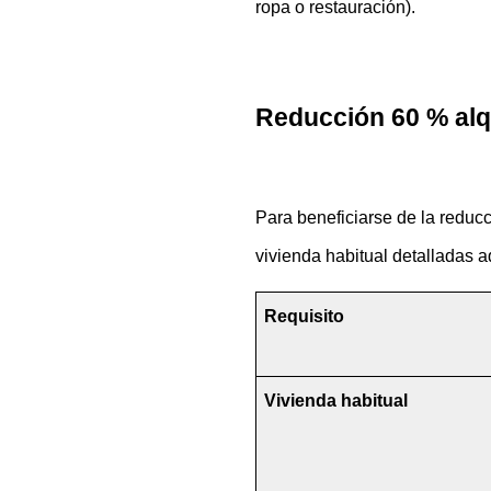
ropa o restauración).
Reducción 60 % alqu
Para beneficiarse de la reducc
vivienda habitual detalladas a
Requisito
Vivienda habitual