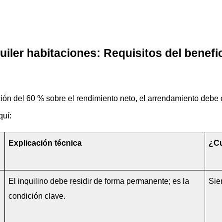
iler habitaciones: Requisitos del benefic
ión del 60 % sobre el rendimiento neto, el arrendamiento debe 
quí:
Explicación técnica
¿Cu
El inquilino debe residir de forma permanente; es la 
Sie
condición clave.