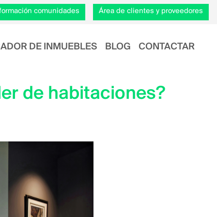
información comunidades
Área de clientes y proveedores
ADOR DE INMUEBLES
BLOG
CONTACTAR
ler de habitaciones?