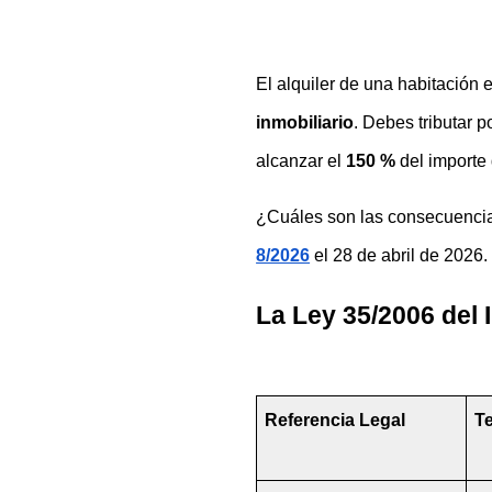
El alquiler de una habitación e
inmobiliario
. Debes tributar 
alcanzar el 
150 %
 del importe
¿Cuáles son las consecuencias
8/2026
el 28 de abril de 2026.
La Ley 35/2006 del 
Referencia Legal
Te