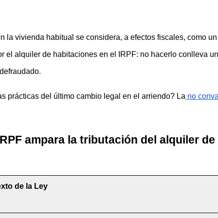
n la vivienda habitual se considera, a efectos fiscales, como un
por el alquiler de habitaciones en el IRPF: no hacerlo conlleva 
 defraudado.
 prácticas del último cambio legal en el arriendo? La
 no conva
IRPF ampara la tributación del alquiler de
xto de la Ley